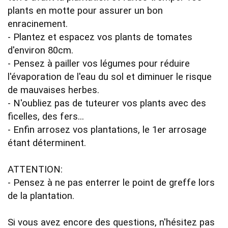
plants en motte pour assurer un bon 
enracinement.

- Plantez et espacez vos plants de tomates 
d'environ 80cm.

- Pensez à pailler vos légumes pour réduire 
l'évaporation de l'eau du sol et diminuer le risque 
de mauvaises herbes.

- N'oubliez pas de tuteurer vos plants avec des 
ficelles, des fers...

- Enfin arrosez vos plantations, le 1er arrosage 
étant déterminent.

ATTENTION:

- Pensez à ne pas enterrer le point de greffe lors 
de la plantation.

Si vous avez encore des questions, n'hésitez pas 