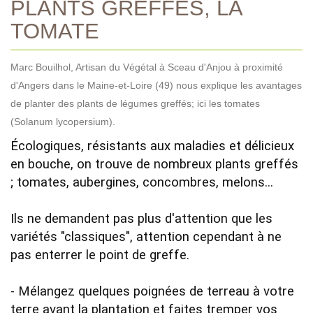
PLANTS GREFFÉS, LA
TOMATE
Marc Bouilhol, Artisan du Végétal à Sceau d'Anjou à proximité
d'Angers dans le Maine-et-Loire (49) nous explique les avantages
de planter des plants de légumes greffés; ici les tomates
(Solanum lycopersium).
Écologiques, résistants aux maladies et délicieux 
en bouche, on trouve de nombreux plants greffés 
; tomates, aubergines, concombres, melons... 

Ils ne demandent pas plus d'attention que les 
variétés "classiques", attention cependant à ne 
pas enterrer le point de greffe.

- Mélangez quelques poignées de terreau à votre 
terre avant la plantation et faites tremper vos 