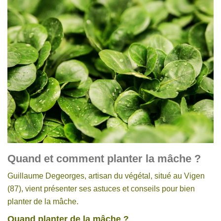
Quand et comment planter la mâche ?
Guillaume Degeorges, artisan du végétal, situé au Vigen
(87), vient présenter ses astuces et conseils pour bien
planter de la mâche.
Quand planter de la mâche ?