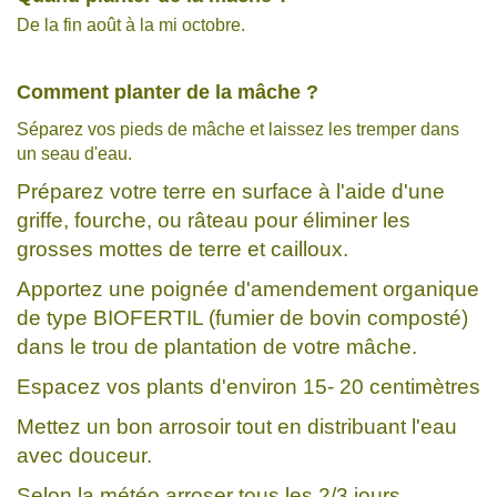
De la fin août à la mi octobre.
Comment planter de la mâche ?
Séparez vos pieds de mâche et laissez les tremper dans
un seau d'eau.
Préparez votre terre en surface à l'aide d'une
griffe, fourche, ou râteau pour éliminer les
grosses mottes de terre et cailloux.
Apportez une poignée d'amendement organique
de type BIOFERTIL (fumier de bovin composté)
dans le trou de plantation de votre mâche.
Espacez vos plants d'environ 15- 20 centimètres
Mettez un bon arrosoir tout en distribuant l'eau
avec douceur.
Selon la météo arroser tous les 2/3 jours.