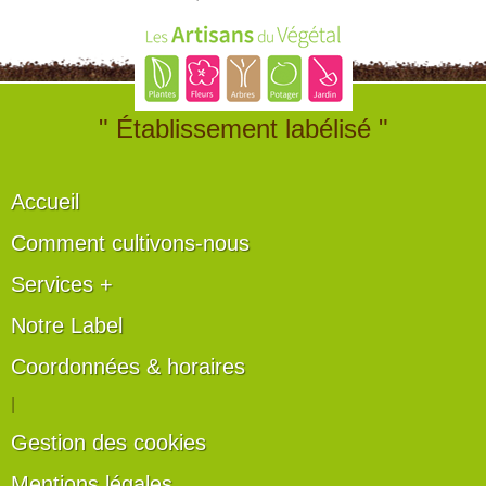
" Établissement labélisé "
Accueil
Comment cultivons-nous
Services +
Notre Label
Coordonnées & horaires
|
Gestion des cookies
Mentions légales