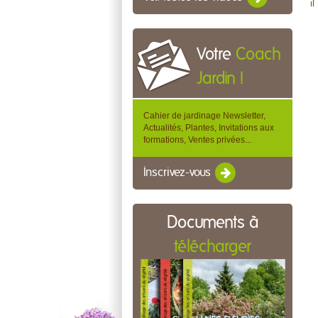
i
Votre
Coach
Jardin !
Cahier de jardinage Newsletter,
Actualités, Plantes, Invitations aux
formations, Ventes privées...
Inscrivez-vous
Documents à
télécharger