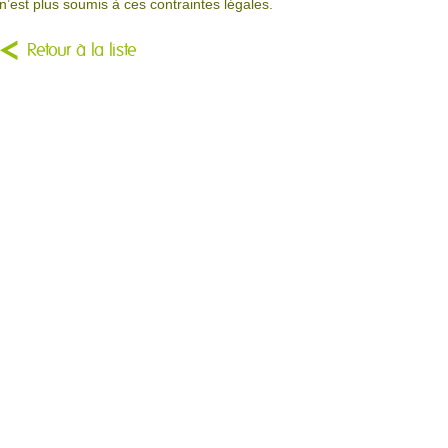
l n’est plus soumis à ces contraintes légales.
Retour à la liste