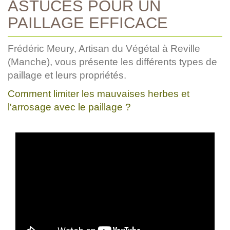
ASTUCES POUR UN
PAILLAGE EFFICACE
Frédéric Meury, Artisan du Végétal à Reville
(Manche), vous présente les différents types de
paillage et leurs propriétés.
Comment limiter les mauvaises herbes et
l'arrosage avec le paillage ?