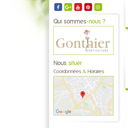
Qui sommes
-nous ?
Nous
situer
Coordonnées
&
Horaires