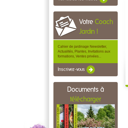
Votre
Coach
Jardin !
Cahier de jardinage Newsletter,
Actualités, Plantes, Invitations aux
formations, Ventes privées...
Inscrivez-vous
Documents à
télécharger