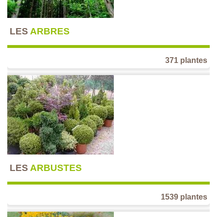
LES
ARBRES
371 plantes
LES
ARBUSTES
1539 plantes