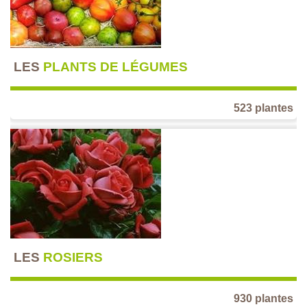
LES
PLANTS DE LÉGUMES
523 plantes
LES
ROSIERS
930 plantes