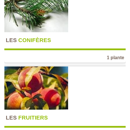
LES
CONIFÈRES
1 plante
LES
FRUITIERS