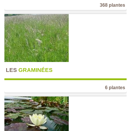
368 plantes
LES
GRAMINÉES
6 plantes