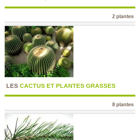
2 plantes
LES
CACTUS ET PLANTES GRASSES
8 plantes