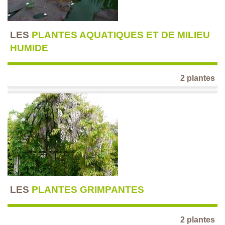
LES
PLANTES AQUATIQUES ET DE MILIEU
HUMIDE
2 plantes
LES
PLANTES GRIMPANTES
2 plantes