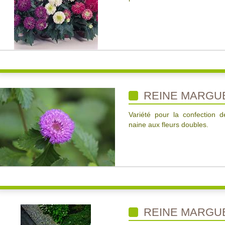
REINE MARGUE
Variété pour la confection 
naine aux fleurs doubles.
REINE MARGU