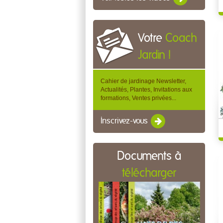
Votre
Coach
Jardin !
Cahier de jardinage Newsletter,
Actualités, Plantes, Invitations aux
formations, Ventes privées...
Inscrivez-vous
Documents à
télécharger