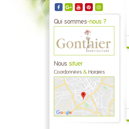
Qui sommes
-nous ?
Nous
situer
Coordonnées
&
Horaires