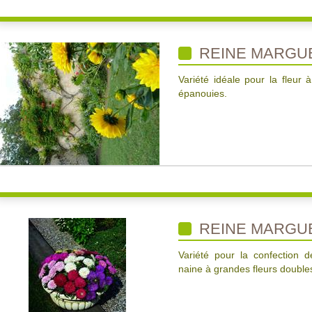
REINE MARGUE
Variété idéale pour la fleur
épanouies.
REINE MARGUE
Variété pour la confection 
naine à grandes fleurs doubles