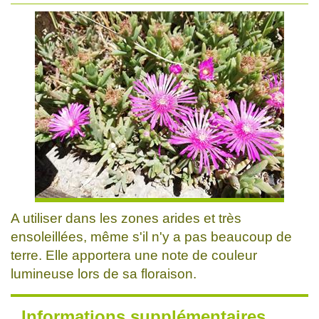
A utiliser dans les zones arides et très
ensoleillées, même s'il n'y a pas beaucoup de
terre. Elle apportera une note de couleur
lumineuse lors de sa floraison.
Informations supplémentaires