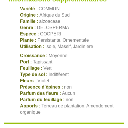
Variété :
COMMUN
Origine :
Afrique du Sud
Famille :
aizoaceae
Genre :
DELOSPERMA
Espèce :
COOPERI
Plante :
Persistante, Ornementale
Utilisation :
Isole, Massif, Jardiniere
Croissance :
Moyenne
Port :
Tapissant
Feuillage :
Vert
Type de sol :
Indifférent
Fleurs :
Violet
Présence d'épines :
non
Parfum des fleurs :
Aucun
Parfum du feuillage :
non
Apports :
Terreau de plantation, Amendement
organique