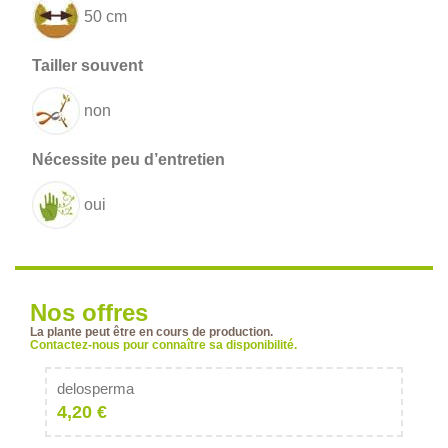
50 cm
non
oui
Nos offres
La plante peut être en cours de production.
Contactez-nous pour connaître sa disponibilité.
delosperma
4,20 €