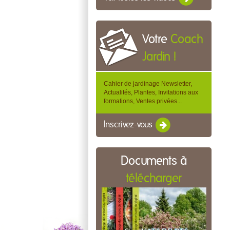
Votre
Coach
Jardin !
Cahier de jardinage Newsletter,
Actualités, Plantes, Invitations aux
formations, Ventes privées...
Inscrivez-vous
Documents à
télécharger