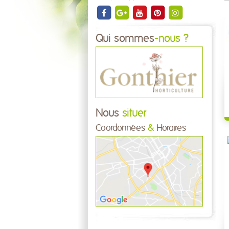
Qui sommes
-nous ?
Nous
situer
Coordonnées
&
Horaires