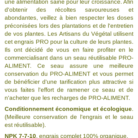
une alimentation saine pour leur croissance. Afin
d'obtenir des récoltes savoureuses et
abondantes, veillez à bien respecter les doses
préconisées lors des plantations et de l'entretien
de vos plantes. Les Artisans du Végétal utilisent
cet engrais PRO pour la culture de leurs plantes.
Ils ont décidé de vous en faire profiter en le
commercialisant dans un seau réutilisable PRO-
ALIMENT. Ce seau assure une meilleure
conservation du PRO-ALIMENT et vous permet
de bénéficier d'une tarification plus attractive si
vous faites l'effort de ramener ce seau et de
n'acheter que les recharges de PRO-ALIMENT.
Conditionnement économique et écologique
.
(Meilleure conservation de l'engrais et le seau
est réutilisable).
NPK 7-7-10
, engrais complet 100% organique.