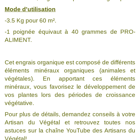
Mode d'utilisation
-3.5 Kg pour 60 m².
-1 poignée équivaut à 40 grammes de PRO-
ALIMENT.
Cet engrais organique est composé de différents
éléments minéraux organiques (animales et
végétales). En apportant ces éléments
minéraux, vous favorisez le développement de
vos plantes lors des périodes de croissance
végétative.
Pour plus de détails, demandez conseils à votre
Artisan du Végétal et retrouvez toutes nos
astuces sur la chaîne YouTube des Artisans du
Végétal!