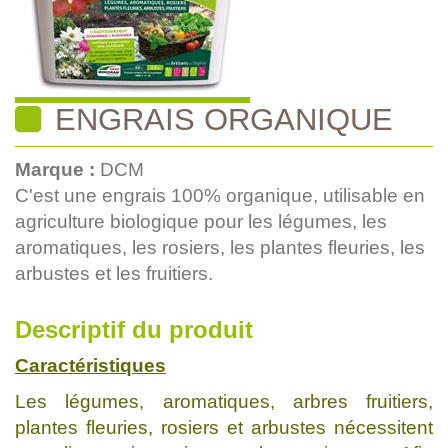
ENGRAIS ORGANIQUE
Marque :
DCM
C'est une engrais 100% organique, utilisable en
agriculture biologique pour les légumes, les
aromatiques, les rosiers, les plantes fleuries, les
arbustes et les fruitiers.
Descriptif du produit
Caractéristiques
Les légumes, aromatiques, arbres fruitiers,
plantes fleuries, rosiers et arbustes nécessitent